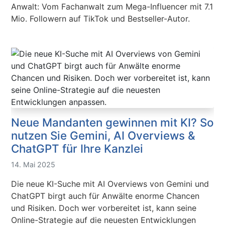
Anwalt: Vom Fachanwalt zum Mega-Influencer mit 7.1
Mio. Followern auf TikTok und Bestseller-Autor.
Neue Mandanten gewinnen mit KI? So
nutzen Sie Gemini, AI Overviews &
ChatGPT für Ihre Kanzlei
14. Mai 2025
Die neue KI-Suche mit AI Overviews von Gemini und
ChatGPT birgt auch für Anwälte enorme Chancen
und Risiken. Doch wer vorbereitet ist, kann seine
Online-Strategie auf die neuesten Entwicklungen