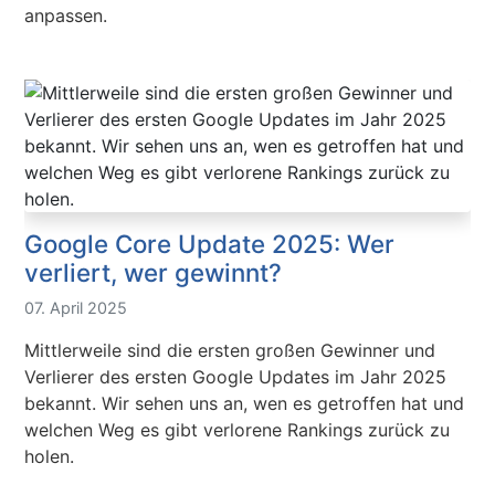
anpassen.
Google Core Update 2025: Wer
verliert, wer gewinnt?
07. April 2025
Mittlerweile sind die ersten großen Gewinner und
Verlierer des ersten Google Updates im Jahr 2025
bekannt. Wir sehen uns an, wen es getroffen hat und
welchen Weg es gibt verlorene Rankings zurück zu
holen.