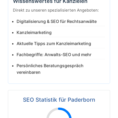
Wissenswertes für Kanzleien
Direkt zu unseren spezialisierten Angeboten:
Digitalisierung & SEO für Rechtsanwälte
Kanzleimarketing
Aktuelle Tipps zum Kanzleimarketing
Fachbegriffe: Anwalts-SEO und mehr
Persönliches Beratungsgespräch
vereinbaren
SEO Statistik für Paderborn