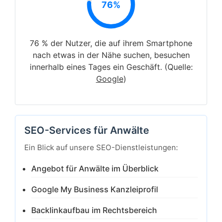
76%
76 % der Nutzer, die auf ihrem Smartphone
nach etwas in der Nähe suchen, besuchen
innerhalb eines Tages ein Geschäft. (Quelle:
Google
)
SEO-Services für Anwälte
Ein Blick auf unsere SEO-Dienstleistungen:
Angebot für Anwälte im Überblick
Google My Business Kanzleiprofil
Backlinkaufbau im Rechtsbereich