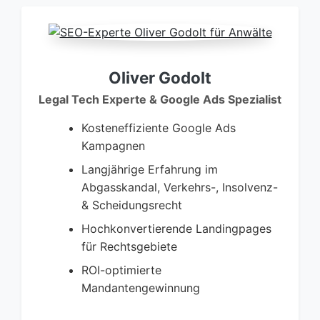
Oliver Godolt
Legal Tech Experte & Google Ads Spezialist
Kosteneffiziente Google Ads
Kampagnen
Langjährige Erfahrung im
Abgasskandal, Verkehrs-, Insolvenz-
& Scheidungsrecht
Hochkonvertierende Landingpages
für Rechtsgebiete
ROI-optimierte
Mandantengewinnung