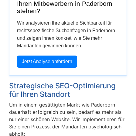
Ihren Mitbewerbern in Paderborn
stehen?
Wir analysieren Ihre aktuelle Sichtbarkeit für
rechtsspezifische Suchanfragen in Paderborn
und zeigen Ihnen konkret, wie Sie mehr
Mandanten gewinnen können.
Jetzt Analyse anfordern
Strategische SEO-Optimierung
für Ihren Standort
Um in einem gesättigten Markt wie Paderborn
dauerhaft erfolgreich zu sein, bedarf es mehr als
nur einer schönen Website. Wir implementieren für
Sie einen Prozess, der Mandanten psychologisch
abholt: