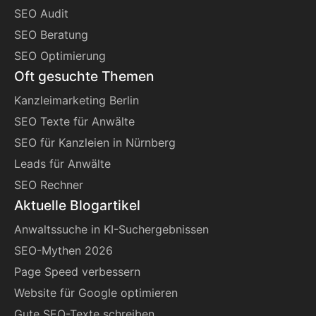
SEO Audit
SEO Beratung
SEO Optimierung
Oft gesuchte Themen
Kanzleimarketing Berlin
SEO Texte für Anwälte
SEO für Kanzleien in Nürnberg
Leads für Anwälte
SEO Rechner
Aktuelle Blogartikel
Anwaltssuche in KI-Suchergebnissen
SEO-Mythen 2026
Page Speed verbessern
Website für Google optimieren
Gute SEO-Texte schreiben