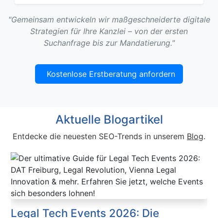
"Gemeinsam entwickeln wir maßgeschneiderte digitale
Strategien für Ihre Kanzlei – von der ersten
Suchanfrage bis zur Mandatierung."
Kostenlose Erstberatung anfordern
Aktuelle Blogartikel
Entdecke die neuesten SEO-Trends in unserem
Blog
.
Legal Tech Events 2026: Die