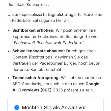
die lokale Konkurrenz.
Unsere spezialisierte Digitalstrategie für Kanzleien
in Paderborn setzt genau hier an:
Sichtbarkeit erhöhen:
Wir positionieren Ihre
Expertise für hochrelevante Suchbegriffe wie
"Fachanwalt Rechtsanwalt Paderborn"
.
Schwellenängste abbauen:
Durch gezielten
Content (Rechtstipps) gewinnen Sie das
Vertrauen der Paderborner Bürger, noch bevor
der erste Kontakt entsteht.
Technischer Vorsprung:
Wir nutzen modernste
SEO-Standards, um auch in den neuen
Google
AI-Overviews (SGE)
2026 präsent zu sein.
Möchten Sie als Anwalt vor