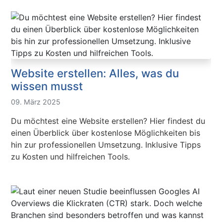
Website erstellen: Alles, was du
wissen musst
09. März 2025
Du möchtest eine Website erstellen? Hier findest du
einen Überblick über kostenlose Möglichkeiten bis
hin zur professionellen Umsetzung. Inklusive Tipps
zu Kosten und hilfreichen Tools.