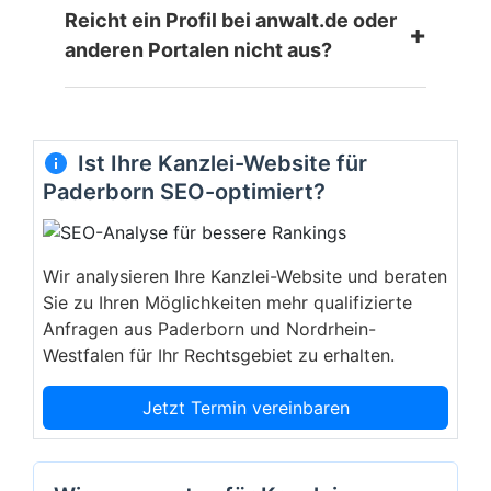
Reicht ein Profil bei anwalt.de oder
+
anderen Portalen nicht aus?
Ist Ihre Kanzlei-Website für
Paderborn SEO-optimiert?
Wir analysieren Ihre Kanzlei-Website und beraten
Sie zu Ihren Möglichkeiten mehr qualifizierte
Anfragen aus Paderborn und Nordrhein-
Westfalen für Ihr Rechtsgebiet zu erhalten.
Jetzt Termin vereinbaren