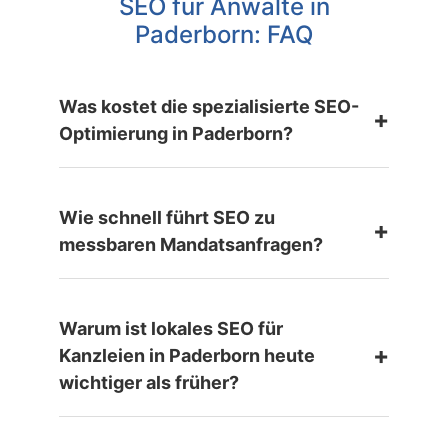
SEO für Anwälte in
Paderborn: FAQ
Was kostet die spezialisierte SEO-
+
Optimierung in Paderborn?
Wie schnell führt SEO zu
+
messbaren Mandatsanfragen?
Warum ist lokales SEO für
+
Kanzleien in Paderborn heute
wichtiger als früher?