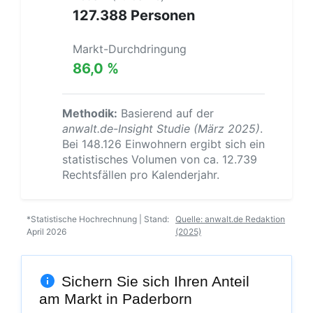
127.388 Personen
Markt-Durchdringung
86,0 %
Methodik:
Basierend auf der
anwalt.de-Insight Studie (März 2025)
.
Bei 148.126 Einwohnern ergibt sich ein
statistisches Volumen von ca. 12.739
Rechtsfällen pro Kalenderjahr.
*Statistische Hochrechnung | Stand:
Quelle: anwalt.de Redaktion
April 2026
(2025)
Sichern Sie sich Ihren Anteil
am Markt in Paderborn