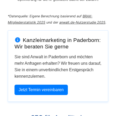
*Datenquelle: Eigene Berechnung basierend auf
BRAK-
Mitgliederstatistik 2025
und der
anwalt.de-Nutzerstudie 2025
.
Kanzleimarketing in Paderborn:
Wir beraten Sie gerne
Sie sind Anwalt in Paderborn und möchten
mehr Anfragen erhalten? Wir freuen uns darauf,
Sie in einem unverbindlichen Erstgespräch
kennenzulernen.
Jetzt Termin vereinbaren