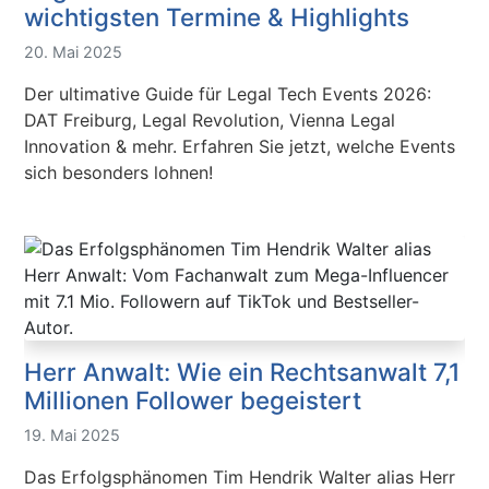
wichtigsten Termine & Highlights
20. Mai 2025
Der ultimative Guide für Legal Tech Events 2026:
DAT Freiburg, Legal Revolution, Vienna Legal
Innovation & mehr. Erfahren Sie jetzt, welche Events
sich besonders lohnen!
Herr Anwalt: Wie ein Rechtsanwalt 7,1
Millionen Follower begeistert
19. Mai 2025
Das Erfolgsphänomen Tim Hendrik Walter alias Herr