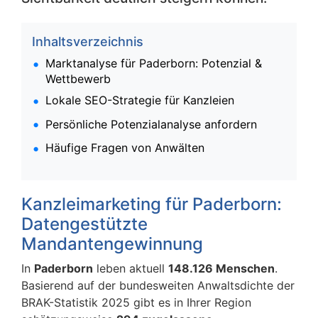
Inhaltsverzeichnis
Marktanalyse für Paderborn: Potenzial &
Wettbewerb
Lokale SEO-Strategie für Kanzleien
Persönliche Potenzialanalyse anfordern
Häufige Fragen von Anwälten
Kanzleimarketing für Paderborn:
Datengestützte
Mandantengewinnung
In
Paderborn
leben aktuell
148.126 Menschen
.
Basierend auf der bundesweiten Anwaltsdichte der
BRAK-Statistik 2025 gibt es in Ihrer Region