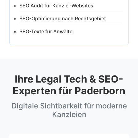
SEO Audit für Kanzlei-Websites
SEO-Optimierung nach Rechtsgebiet
SEO-Texte für Anwälte
Ihre Legal Tech & SEO-
Experten für Paderborn
Digitale Sichtbarkeit für moderne
Kanzleien