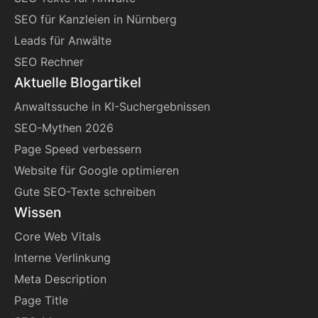
SEO für Kanzleien in Nürnberg
Leads für Anwälte
SEO Rechner
Aktuelle Blogartikel
Anwaltssuche in KI-Suchergebnissen
SEO-Mythen 2026
Page Speed verbessern
Website für Google optimieren
Gute SEO-Texte schreiben
Wissen
Core Web Vitals
Interne Verlinkung
Meta Description
Page Title