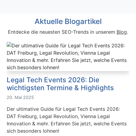
Aktuelle Blogartikel
Entdecke die neuesten SEO-Trends in unserem
Blog
.
Legal Tech Events 2026: Die
wichtigsten Termine & Highlights
20. Mai 2025
Der ultimative Guide für Legal Tech Events 2026:
DAT Freiburg, Legal Revolution, Vienna Legal
Innovation & mehr. Erfahren Sie jetzt, welche Events
sich besonders lohnen!