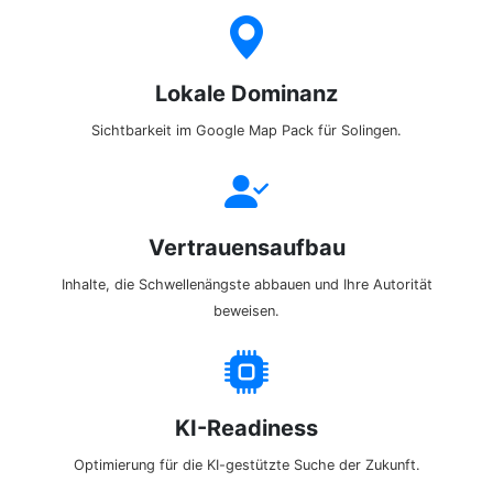
Lokale Dominanz
Sichtbarkeit im Google Map Pack für Solingen.
Vertrauensaufbau
Inhalte, die Schwellenängste abbauen und Ihre Autorität
beweisen.
KI-Readiness
Optimierung für die KI-gestützte Suche der Zukunft.