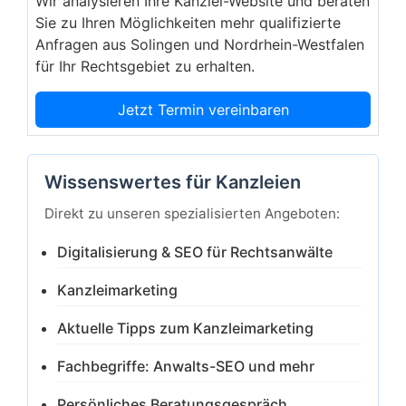
Wir analysieren Ihre Kanzlei-Website und beraten
Sie zu Ihren Möglichkeiten mehr qualifizierte
Anfragen aus Solingen und Nordrhein-Westfalen
für Ihr Rechtsgebiet zu erhalten.
Jetzt Termin vereinbaren
Wissenswertes für Kanzleien
Direkt zu unseren spezialisierten Angeboten:
Digitalisierung & SEO für Rechtsanwälte
Kanzleimarketing
Aktuelle Tipps zum Kanzleimarketing
Fachbegriffe: Anwalts-SEO und mehr
Persönliches Beratungsgespräch