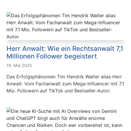
Herr Anwalt: Wie ein Rechtsanwalt 7,1
Millionen Follower begeistert
19. Mai 2025
Das Erfolgsphänomen Tim Hendrik Walter alias Herr
Anwalt: Vom Fachanwalt zum Mega-Influencer mit 7.1
Mio. Followern auf TikTok und Bestseller-Autor.