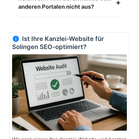
+
anderen Portalen nicht aus?
Ist Ihre Kanzlei-Website für
Solingen SEO-optimiert?