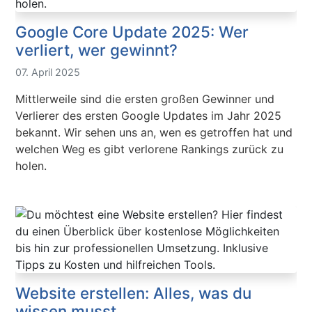
Google Core Update 2025: Wer
verliert, wer gewinnt?
07. April 2025
Mittlerweile sind die ersten großen Gewinner und
Verlierer des ersten Google Updates im Jahr 2025
bekannt. Wir sehen uns an, wen es getroffen hat und
welchen Weg es gibt verlorene Rankings zurück zu
holen.
Website erstellen: Alles, was du
wissen musst