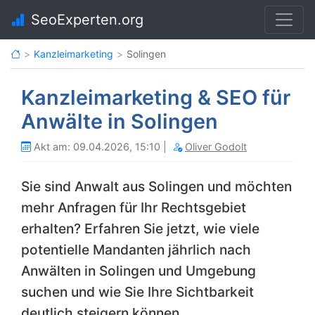
SeoExperten.org
Kanzleimarketing
Solingen
Kanzleimarketing & SEO für
Anwälte in Solingen
Akt am: 09.04.2026, 15:10 |
Oliver Godolt
Sie sind Anwalt aus Solingen und möchten
mehr Anfragen für Ihr Rechtsgebiet
erhalten? Erfahren Sie jetzt, wie viele
potentielle Mandanten jährlich nach
Anwälten in Solingen und Umgebung
suchen und wie Sie Ihre Sichtbarkeit
deutlich steigern können.