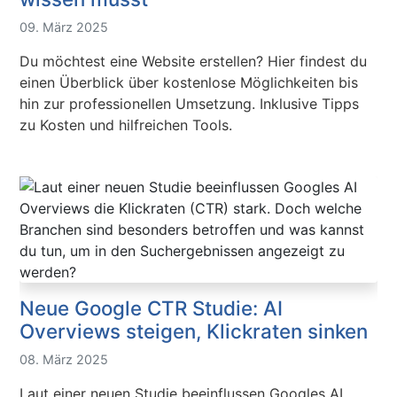
09. März 2025
Du möchtest eine Website erstellen? Hier findest du
einen Überblick über kostenlose Möglichkeiten bis
hin zur professionellen Umsetzung. Inklusive Tipps
zu Kosten und hilfreichen Tools.
Neue Google CTR Studie: AI
Overviews steigen, Klickraten sinken
08. März 2025
Laut einer neuen Studie beeinflussen Googles AI