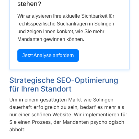
stehen?
Wir analysieren Ihre aktuelle Sichtbarkeit für
rechtsspezifische Suchanfragen in Solingen
und zeigen Ihnen konkret, wie Sie mehr
Mandanten gewinnen können.
Jetzt Analyse anfordern
Strategische SEO-Optimierung
für Ihren Standort
Um in einem gesättigten Markt wie Solingen
dauerhaft erfolgreich zu sein, bedarf es mehr als
nur einer schönen Website. Wir implementieren für
Sie einen Prozess, der Mandanten psychologisch
abholt: