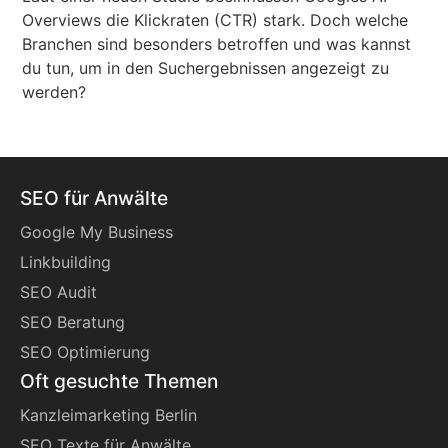
Overviews die Klickraten (CTR) stark. Doch welche
Branchen sind besonders betroffen und was kannst
du tun, um in den Suchergebnissen angezeigt zu
werden?
SEO für Anwälte
Google My Business
Linkbuilding
SEO Audit
SEO Beratung
SEO Optimierung
Oft gesuchte Themen
Kanzleimarketing Berlin
SEO Texte für Anwälte