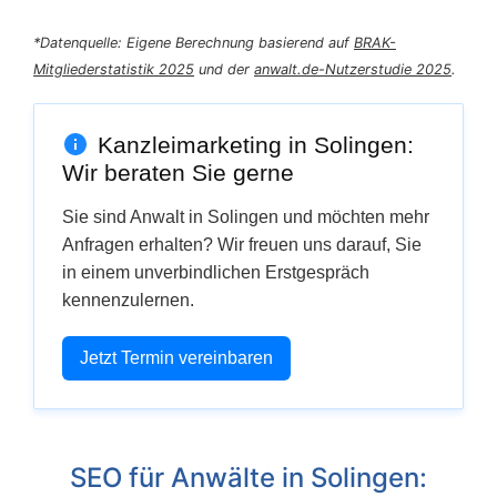
*Datenquelle: Eigene Berechnung basierend auf
BRAK-
Mitgliederstatistik 2025
und der
anwalt.de-Nutzerstudie 2025
.
Kanzleimarketing in Solingen:
Wir beraten Sie gerne
Sie sind Anwalt in Solingen und möchten mehr
Anfragen erhalten? Wir freuen uns darauf, Sie
in einem unverbindlichen Erstgespräch
kennenzulernen.
Jetzt Termin vereinbaren
SEO für Anwälte in Solingen: