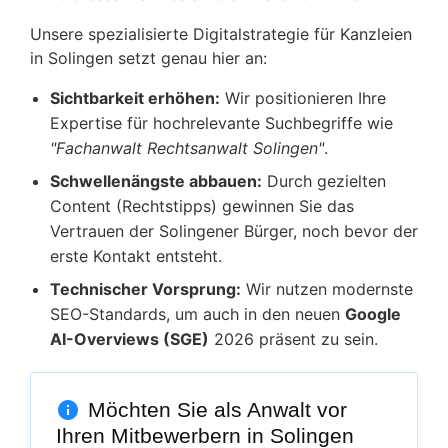
Unsere spezialisierte Digitalstrategie für Kanzleien
in Solingen setzt genau hier an:
Sichtbarkeit erhöhen:
Wir positionieren Ihre
Expertise für hochrelevante Suchbegriffe wie
"Fachanwalt Rechtsanwalt Solingen"
.
Schwellenängste abbauen:
Durch gezielten
Content (Rechtstipps) gewinnen Sie das
Vertrauen der Solingener Bürger, noch bevor der
erste Kontakt entsteht.
Technischer Vorsprung:
Wir nutzen modernste
SEO-Standards, um auch in den neuen
Google
AI-Overviews (SGE)
2026 präsent zu sein.
Möchten Sie als Anwalt vor
Ihren Mitbewerbern in Solingen