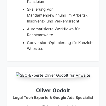
Kanzleien
Skalierung von
Mandantengewinnung im Arbeits-,
Insolvenz- und Verkehrsrecht
Automatisierte Workflows für
Rechtsanwälte
Conversion-Optimierung für Kanzlei-
Websites
Oliver Godolt
Legal Tech Experte & Google Ads Spezialist