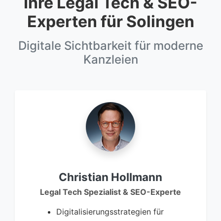
Ihre Legal Tech & SEO-
Experten für Solingen
Digitale Sichtbarkeit für moderne
Kanzleien
Christian Hollmann
Legal Tech Spezialist & SEO-Experte
Digitalisierungsstrategien für