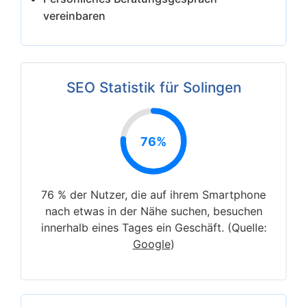
vereinbaren
SEO Statistik für Solingen
76%
76 % der Nutzer, die auf ihrem Smartphone
nach etwas in der Nähe suchen, besuchen
innerhalb eines Tages ein Geschäft. (Quelle:
Google
)