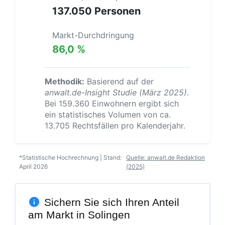
137.050 Personen
Markt-Durchdringung
86,0 %
Methodik:
Basierend auf der
anwalt.de-Insight Studie (März 2025)
.
Bei 159.360 Einwohnern ergibt sich
ein statistisches Volumen von ca.
13.705 Rechtsfällen pro Kalenderjahr.
*Statistische Hochrechnung | Stand:
Quelle: anwalt.de Redaktion
April 2026
(2025)
Sichern Sie sich Ihren Anteil
am Markt in Solingen