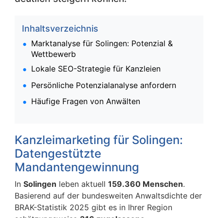
Inhaltsverzeichnis
Marktanalyse für Solingen: Potenzial &
Wettbewerb
Lokale SEO-Strategie für Kanzleien
Persönliche Potenzialanalyse anfordern
Häufige Fragen von Anwälten
Kanzleimarketing für Solingen:
Datengestützte
Mandantengewinnung
In
Solingen
leben aktuell
159.360 Menschen
.
Basierend auf der bundesweiten Anwaltsdichte der
BRAK-Statistik 2025 gibt es in Ihrer Region