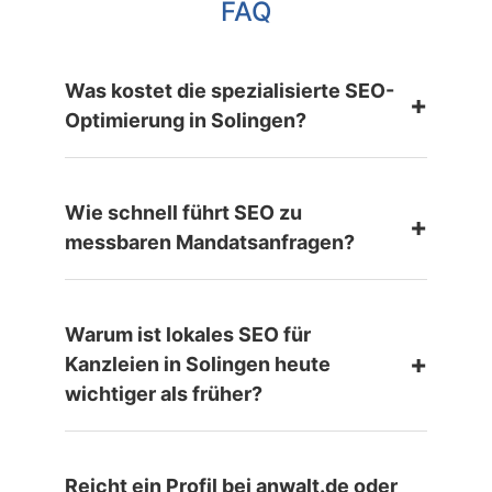
FAQ
Was kostet die spezialisierte SEO-
+
Optimierung in Solingen?
Wie schnell führt SEO zu
+
messbaren Mandatsanfragen?
Warum ist lokales SEO für
+
Kanzleien in Solingen heute
wichtiger als früher?
Reicht ein Profil bei anwalt.de oder