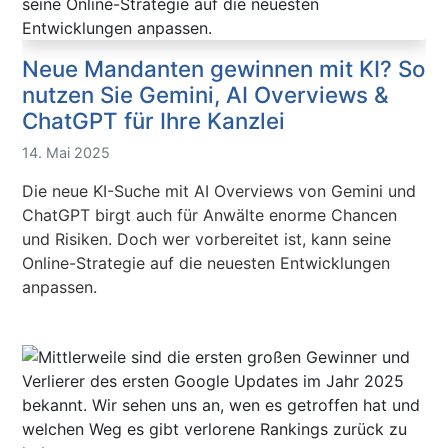
Neue Mandanten gewinnen mit KI? So
nutzen Sie Gemini, AI Overviews &
ChatGPT für Ihre Kanzlei
14. Mai 2025
Die neue KI-Suche mit AI Overviews von Gemini und
ChatGPT birgt auch für Anwälte enorme Chancen
und Risiken. Doch wer vorbereitet ist, kann seine
Online-Strategie auf die neuesten Entwicklungen
anpassen.