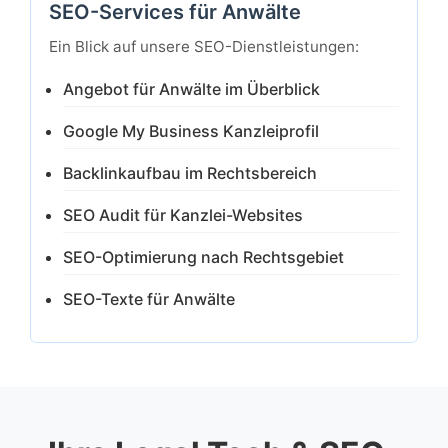
SEO-Services für Anwälte
Ein Blick auf unsere SEO-Dienstleistungen:
Angebot für Anwälte im Überblick
Google My Business Kanzleiprofil
Backlinkaufbau im Rechtsbereich
SEO Audit für Kanzlei-Websites
SEO-Optimierung nach Rechtsgebiet
SEO-Texte für Anwälte